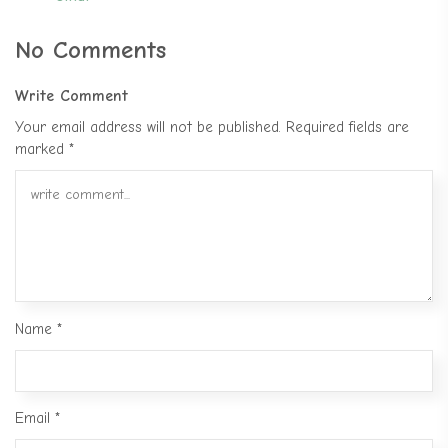
No Comments
Write Comment
Your email address will not be published.
Required fields are
marked
*
Name
*
Email
*