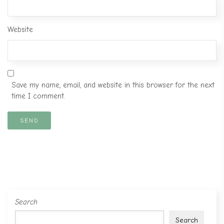
Website
Save my name, email, and website in this browser for the next
time I comment.
Search
Search