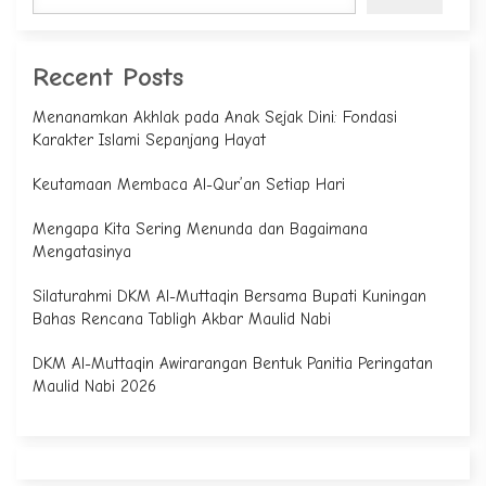
Recent Posts
Menanamkan Akhlak pada Anak Sejak Dini: Fondasi
Karakter Islami Sepanjang Hayat
Keutamaan Membaca Al-Qur’an Setiap Hari
Mengapa Kita Sering Menunda dan Bagaimana
Mengatasinya
Silaturahmi DKM Al-Muttaqin Bersama Bupati Kuningan
Bahas Rencana Tabligh Akbar Maulid Nabi
DKM Al-Muttaqin Awirarangan Bentuk Panitia Peringatan
Maulid Nabi 2026