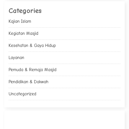
Categories
Kajian Islam
Kegiatan Masjid
Kesehatan & Gaya Hidup
Layanan
Pemuda & Remaja Masjid
Pendidikan & Dakwah
Uncategorized