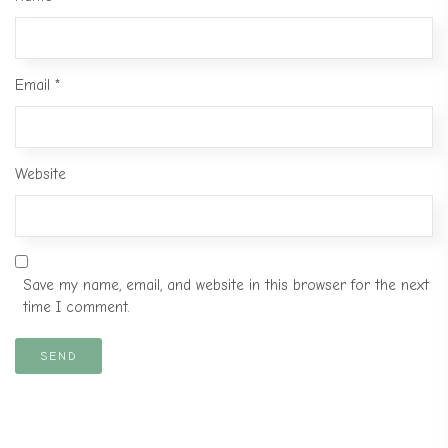
Email
*
Website
Save my name, email, and website in this browser for the next
time I comment.