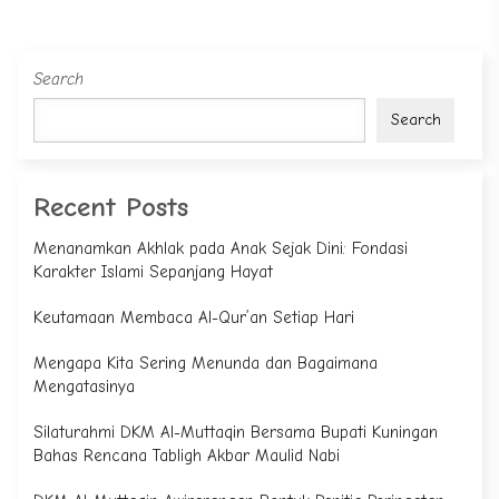
Search
Search
Recent Posts
Menanamkan Akhlak pada Anak Sejak Dini: Fondasi
Karakter Islami Sepanjang Hayat
Keutamaan Membaca Al-Qur’an Setiap Hari
Mengapa Kita Sering Menunda dan Bagaimana
Mengatasinya
Silaturahmi DKM Al-Muttaqin Bersama Bupati Kuningan
Bahas Rencana Tabligh Akbar Maulid Nabi