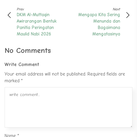
Prev
Next
DKM Al-Muttaqin
Mengapa Kita Sering
Awirarangan Bentuk
Menunda dan
Panitia Peringatan
Bagaimana
Maulid Nabi 2026
Mengatasinya
No Comments
Write Comment
Your email address will not be published.
Required fields are
marked
*
Name
*