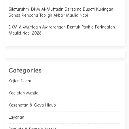
Silaturahmi DKM Al-Muttaqin Bersama Bupati Kuningan
Bahas Rencana Tabligh Akbar Maulid Nabi
DKM Al-Muttaqin Awirarangan Bentuk Panitia Peringatan
Maulid Nabi 2026
Categories
Kajian Islam
Kegiatan Masjid
Kesehatan & Gaya Hidup
Layanan