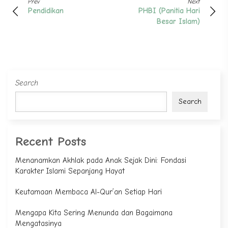
Prev
Next
Pendidikan
PHBI (Panitia Hari
Besar Islam)
Search
Search
Recent Posts
Menanamkan Akhlak pada Anak Sejak Dini: Fondasi
Karakter Islami Sepanjang Hayat
Keutamaan Membaca Al-Qur’an Setiap Hari
Mengapa Kita Sering Menunda dan Bagaimana
Mengatasinya