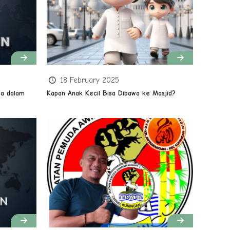
18 February 2025
a dalam
Kapan Anak Kecil Bisa Dibawa ke Masjid?