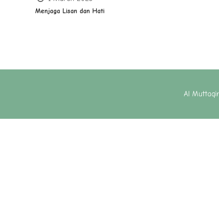
Menjaga Lisan dan Hati
Al Muttaq