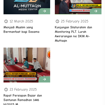
12 March 2025
25 February 2025
Menjadi Muslim yang
Kunjungan Silaturahim dan
Bermanfaat bagi Sesama
Monitoring PLT. Lurah
Awirarangan ke DKM Al-
Muttaqin
23 February 2025
Rapat Persiapan Bazar dan
Santunan Ramadhan 1446
H/2025 M